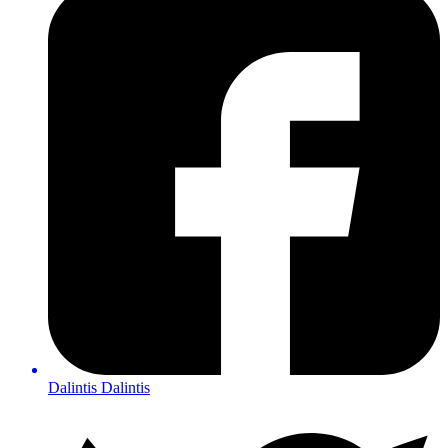
Dalintis
Dalintis