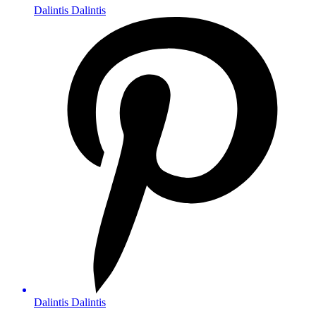
Dalintis
Dalintis
Dalintis
Dalintis