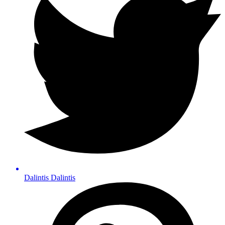
Dalintis
Dalintis