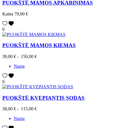
PUOKŠTĖ MAMOS APKABINIMAS
Kaina
79,00 €
0
PUOKŠTĖ MAMOS KIEMAS
39,00 €
-
150,00 €
Nauja
0
PUOKŠTĖ KVEPIANTIS SODAS
38,00 €
-
115,00 €
Nauja