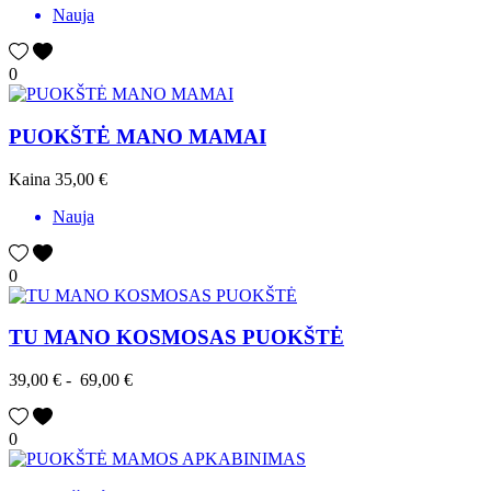
Nauja
0
PUOKŠTĖ MANO MAMAI
Kaina
35,00 €
Nauja
0
TU MANO KOSMOSAS PUOKŠTĖ
39,00 €
-
69,00 €
0