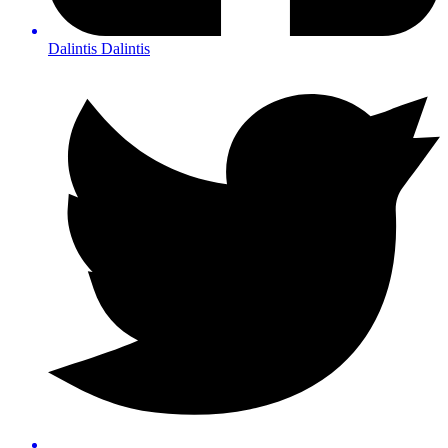
Dalintis
Dalintis